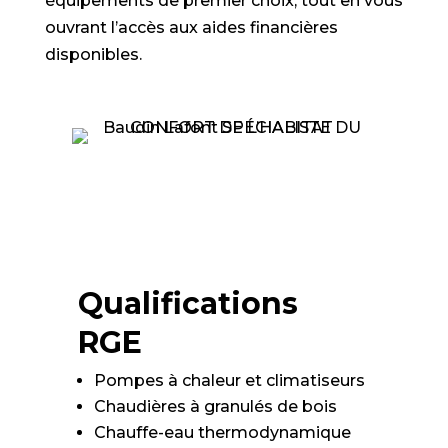
équipements de premier choix, tout en vous
ouvrant l’accès aux aides financières
disponibles.
Qualifications
RGE
Pompes à chaleur et climatiseurs
Chaudières à granulés de bois
Chauffe-eau thermodynamique