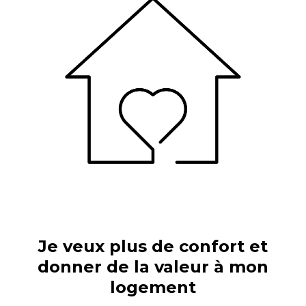
Je veux plus de confort et
donner de la valeur à mon
logement