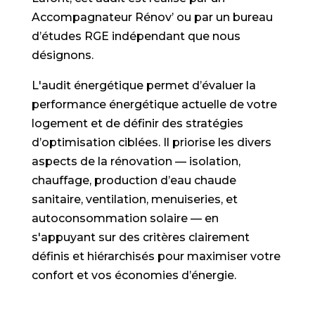
Accompagnateur Rénov’ ou par un bureau
d’études RGE indépendant que nous
désignons.
L'audit énergétique permet d’évaluer la
performance énergétique actuelle de votre
logement et de définir des stratégies
d’optimisation ciblées. Il priorise les divers
aspects de la rénovation — isolation,
chauffage, production d’eau chaude
sanitaire, ventilation, menuiseries, et
autoconsommation solaire — en
s'appuyant sur des critères clairement
définis et hiérarchisés pour maximiser votre
confort et vos économies d’énergie.