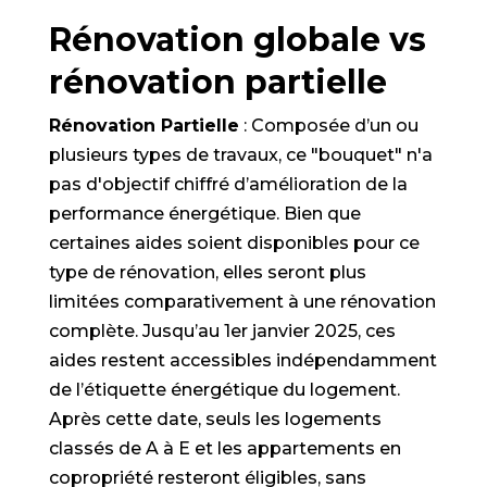
Rénovation globale vs
rénovation partielle
Rénovation Partielle
: Composée d’un ou
plusieurs types de travaux, ce "bouquet" n'a
pas d'objectif chiffré d’amélioration de la
performance énergétique. Bien que
certaines aides soient disponibles pour ce
type de rénovation, elles seront plus
limitées comparativement à une rénovation
complète. Jusqu’au 1er janvier 2025, ces
aides restent accessibles indépendamment
de l’étiquette énergétique du logement.
Après cette date, seuls les logements
classés de A à E et les appartements en
copropriété resteront éligibles, sans