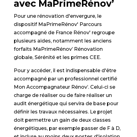
avec MaPrimeRénov’
Pour une rénovation d'envergure, le
dispositif MaPrimeRénov' Parcours
accompagné de France Rénov' regroupe
plusieurs aides, notamment les anciens
forfaits MaPrimeRénov’ Rénovation
globale, Sérénité et les primes CEE.
Pour y accéder, il est indispensable d'être
accompagné par un professionnel certifié
Mon Accompagnateur Rénov’. Celui-ci se
charge de réaliser ou de faire réaliser un
audit énergétique qui servira de base pour
définir les travaux nécessaires. Le projet
doit permettre un gain de deux classes
énergétiques, par exemple passer de F à D,
et inclure au moins deux postes d'isolation