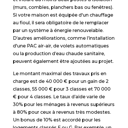
(murs, combles, planchers bas ou fenêtres).
Si votre maison est équipée d'un chauffage
au fioul, il sera obligatoire de le remplacer
par un système à énergie renouvelable.
D’autres améliorations, comme l’installation
d'une PAC air-air, de volets automatiques
ou la production d’eau chaude sanitaire,
peuvent également être ajoutées au projet.
Le montant maximal des travaux pris en
charge est de 40 000 € pour un gain de 2
classes, 55 000 € pour 3 classes et 70 000
€ pour 4 classes. Le taux d’aide varie de
30% pour les ménages à revenus supérieurs
à 80% pour ceux à revenus très modestes.
Un bonus de 10% est accordé pour les
logements classés F ou G. Par exemple, un