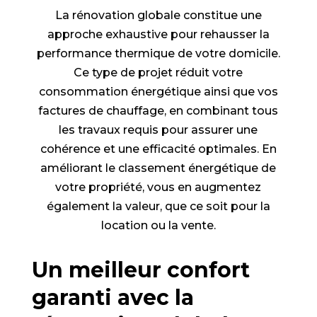
La rénovation globale constitue une
approche exhaustive pour rehausser la
performance thermique de votre domicile.
Ce type de projet réduit votre
consommation énergétique ainsi que vos
factures de chauffage, en combinant tous
les travaux requis pour assurer une
cohérence et une efficacité optimales. En
améliorant le classement énergétique de
votre propriété, vous en augmentez
également la valeur, que ce soit pour la
location ou la vente.
Un meilleur confort
garanti avec la