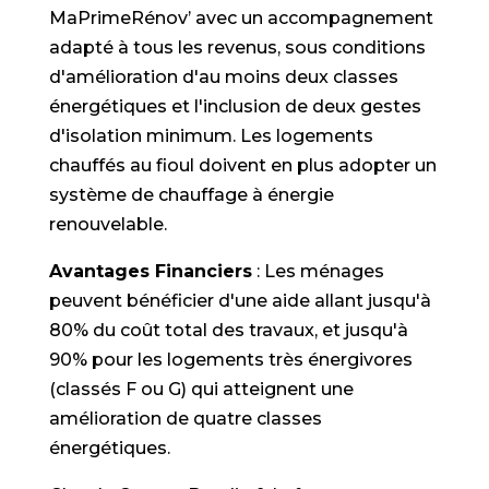
MaPrimeRénov’ avec un accompagnement
adapté à tous les revenus, sous conditions
d'amélioration d'au moins deux classes
énergétiques et l'inclusion de deux gestes
d'isolation minimum. Les logements
chauffés au fioul doivent en plus adopter un
système de chauffage à énergie
renouvelable.
Avantages Financiers
: Les ménages
peuvent bénéficier d'une aide allant jusqu'à
80% du coût total des travaux, et jusqu'à
90% pour les logements très énergivores
(classés F ou G) qui atteignent une
amélioration de quatre classes
énergétiques.