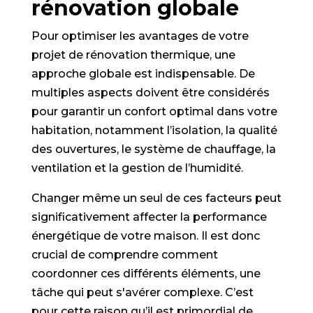
rénovation globale
Pour optimiser les avantages de votre
projet de rénovation thermique, une
approche globale est indispensable. De
multiples aspects doivent être considérés
pour garantir un confort optimal dans votre
habitation, notamment l’isolation, la qualité
des ouvertures, le système de chauffage, la
ventilation et la gestion de l’humidité.
Changer même un seul de ces facteurs peut
significativement affecter la performance
énergétique de votre maison. Il est donc
crucial de comprendre comment
coordonner ces différents éléments, une
tâche qui peut s'avérer complexe. C’est
pour cette raison qu’il est primordial de