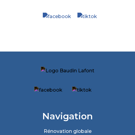
Navigation
Rénovation
globale