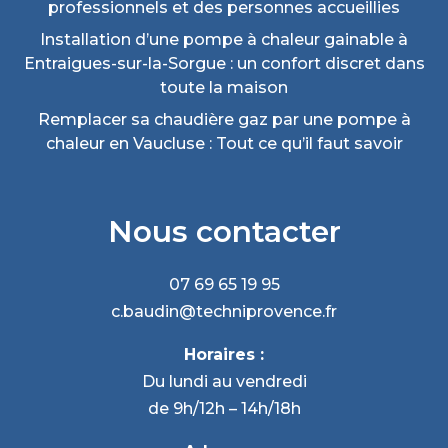
professionnels et des personnes accueillies
Installation d’une pompe à chaleur gainable à
Entraigues-sur-la-Sorgue : un confort discret dans
toute la maison
Remplacer sa chaudière gaz par une pompe à
chaleur en Vaucluse : Tout ce qu’il faut savoir
Nous contacter
07 69 65 19 95
c.baudin@techniprovence.fr
Horaires :
Du lundi au vendredi
de 9h/12h – 14h/18h