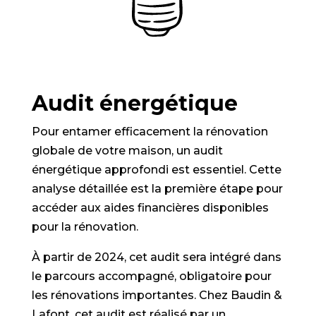
Audit énergétique
Pour entamer efficacement la rénovation
globale de votre maison, un audit
énergétique approfondi est essentiel. Cette
analyse détaillée est la première étape pour
accéder aux aides financières disponibles
pour la rénovation.
À partir de 2024, cet audit sera intégré dans
le parcours accompagné, obligatoire pour
les rénovations importantes. Chez Baudin &
Lafont, cet audit est réalisé par un