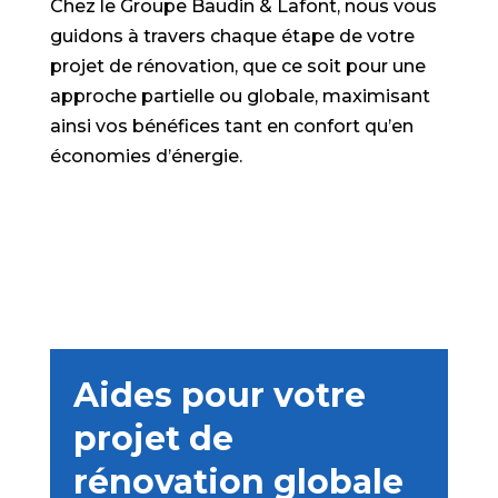
Chez le Groupe Baudin & Lafont, nous vous
guidons à travers chaque étape de votre
projet de rénovation, que ce soit pour une
approche partielle ou globale, maximisant
ainsi vos bénéfices tant en confort qu’en
économies d’énergie.
Aides pour votre
projet de
rénovation globale