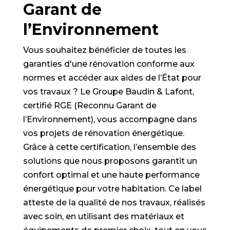
Garant de
l’Environnement
Vous souhaitez bénéficier de toutes les
garanties d'une rénovation conforme aux
normes et accéder aux aides de l’État pour
vos travaux ? Le Groupe Baudin & Lafont,
certifié RGE (Reconnu Garant de
l’Environnement), vous accompagne dans
vos projets de rénovation énergétique.
Grâce à cette certification, l’ensemble des
solutions que nous proposons garantit un
confort optimal et une haute performance
énergétique pour votre habitation. Ce label
atteste de la qualité de nos travaux, réalisés
avec soin, en utilisant des matériaux et