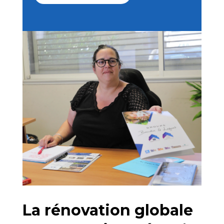
La rénovation globale