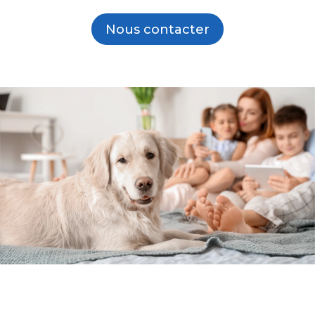
Nous contacter