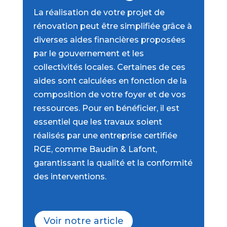
La réalisation de votre projet de
rénovation peut être simplifiée grâce à
diverses aides financières proposées
par le gouvernement et les
collectivités locales. Certaines de ces
aides sont calculées en fonction de la
composition de votre foyer et de vos
ressources. Pour en bénéficier, il est
essentiel que les travaux soient
réalisés par une entreprise certifiée
RGE, comme Baudin & Lafont,
garantissant la qualité et la conformité
des interventions.
Voir notre article