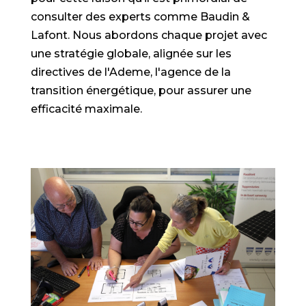
consulter des experts comme Baudin &
Lafont. Nous abordons chaque projet avec
une stratégie globale, alignée sur les
directives de l'Ademe, l'agence de la
transition énergétique, pour assurer une
efficacité maximale.