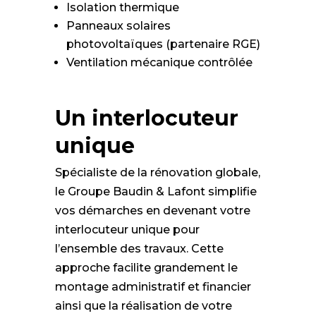
Isolation thermique
Panneaux solaires
photovoltaïques (partenaire RGE)
Ventilation mécanique contrôlée
Un interlocuteur
unique
Spécialiste de la rénovation globale,
le Groupe Baudin & Lafont simplifie
vos démarches en devenant votre
interlocuteur unique pour
l’ensemble des travaux. Cette
approche facilite grandement le
montage administratif et financier
ainsi que la réalisation de votre