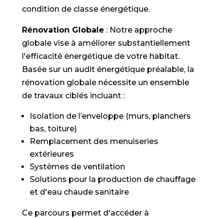
condition de classe énergétique.
Rénovation Globale
: Notre approche
globale vise à améliorer substantiellement
l'efficacité énergétique de votre habitat.
Basée sur un audit énergétique préalable, la
rénovation globale nécessite un ensemble
de travaux ciblés incluant :
Isolation de l’enveloppe (murs, planchers
bas, toiture)
Remplacement des menuiseries
extérieures
Systèmes de ventilation
Solutions pour la production de chauffage
et d'eau chaude sanitaire
Ce parcours permet d'accéder à