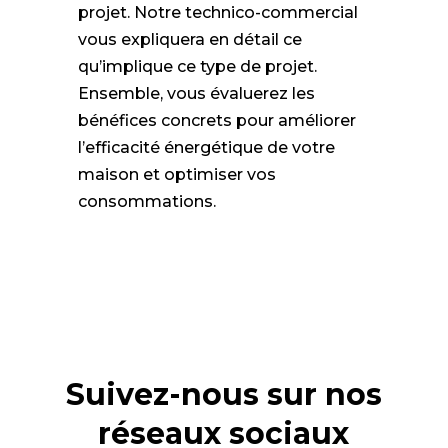
projet. Notre technico-commercial
vous expliquera en détail ce
qu’implique ce type de projet.
Ensemble, vous évaluerez les
bénéfices concrets pour améliorer
l’efficacité énergétique de votre
maison et optimiser vos
consommations.
Suivez-nous sur nos
réseaux sociaux