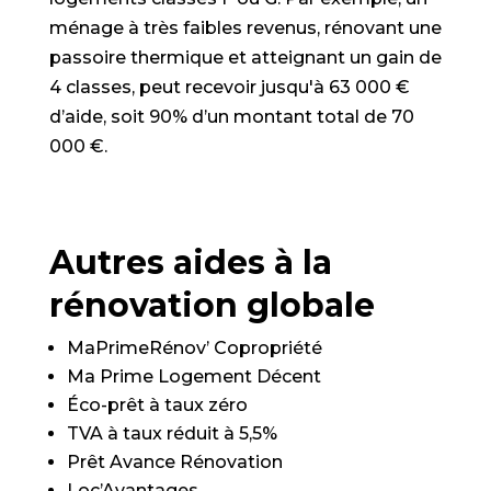
ménage à très faibles revenus, rénovant une
passoire thermique et atteignant un gain de
4 classes, peut recevoir jusqu'à 63 000 €
d’aide, soit 90% d’un montant total de 70
000 €.
Autres aides à la
rénovation globale
MaPrimeRénov’ Copropriété
Ma Prime Logement Décent
Éco-prêt à taux zéro
TVA à taux réduit à 5,5%
Prêt Avance Rénovation
Loc’Avantages