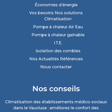
Économies
d’énergie
Vos besoins
Nos solutions
Climatisation
Pompe à chaleur Air Eau
Pompe à chaleur gainable
I.T.E.
Isolation des combles
Nos Actualités
Références
Nous
contacter
Nos conseils
Climatisation des établissements médico-sociaux
dans le Vaucluse : améliorez le confort des