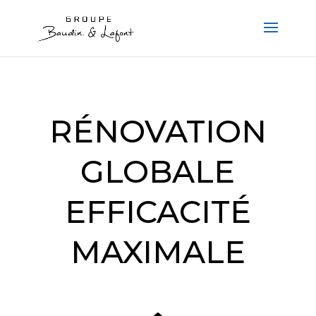
RÉNOVATION
GLOBALE
EFFICACITÉ
MAXIMALE