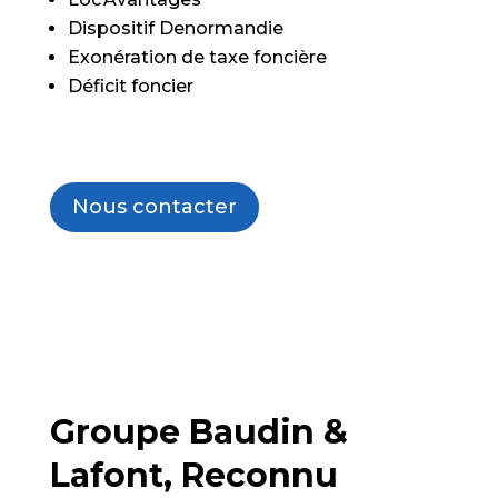
Dispositif Denormandie
Exonération de taxe foncière
Déficit foncier
Nous contacter
Groupe Baudin &
Lafont, Reconnu