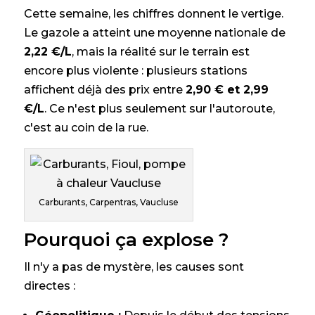
Cette semaine, les chiffres donnent le vertige.
Le gazole a atteint une moyenne nationale de
2,22 €/L
, mais la réalité sur le terrain est
encore plus violente : plusieurs stations
affichent déjà des prix entre
2,90 € et 2,99
€/L
. Ce n'est plus seulement sur l'autoroute,
c'est au coin de la rue.
Carburants, Carpentras, Vaucluse
Pourquoi ça explose ?
Il n'y a pas de mystère, les causes sont
directes :