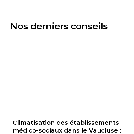
Nos derniers conseils
Climatisation des établissements
médico-sociaux dans le Vaucluse :