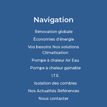
Navigation
Rénovation
globale
Économies
d’énergie
Vos besoins
Nos solutions
Climatisation
Pompe à chaleur Air Eau
Pompe à chaleur gainable
I.T.E.
Isolation des combles
Nos Actualités
Références
Nous
contacter