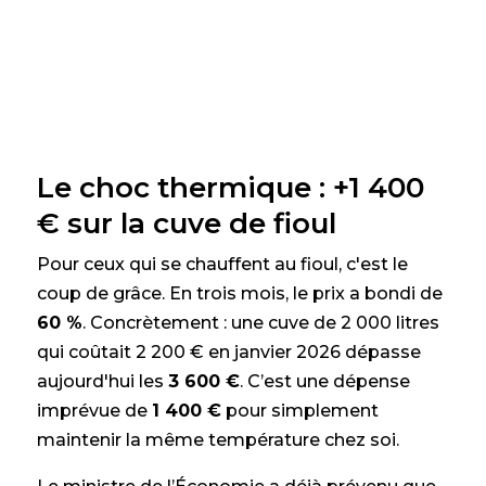
Le choc thermique : +1 400
€ sur la cuve de fioul
Pour ceux qui se chauffent au fioul, c'est le
coup de grâce. En trois mois, le prix a bondi de
60 %
. Concrètement : une cuve de 2 000 litres
qui coûtait 2 200 € en janvier 2026 dépasse
aujourd'hui les
3 600 €
. C’est une dépense
imprévue de
1 400 €
pour simplement
maintenir la même température chez soi.