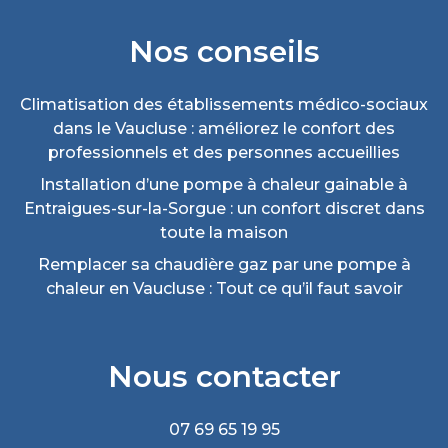
Nos conseils
Climatisation des établissements médico-sociaux
dans le Vaucluse : améliorez le confort des
professionnels et des personnes accueillies
Installation d’une pompe à chaleur gainable à
Entraigues-sur-la-Sorgue : un confort discret dans
toute la maison
Remplacer sa chaudière gaz par une pompe à
chaleur en Vaucluse : Tout ce qu’il faut savoir
Nous contacter
07 69 65 19 95