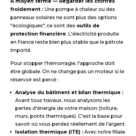
À moyen terme — Regarder les chiffres
froidement :
Une pompe à chaleur ou des
panneaux solaires ne sont plus des options
"écologiques", ce sont des
outils de
protection financière
. L'électricité produite
en France reste bien plus stable que le pétrole
importé.
Pour stopper l'hémorragie, l'approche doit
être globale. On ne change pas un moteur si le
réservoir est percé :
Analyse du bâtiment et bilan thermique :
Avant tous travaux, nous analysons les
pertes d'énergie de votre maison (toiture,
murs, ponts thermiques). C'est la base pour
savoir où vous perdez réellement de l'argent.
Isolation thermique (ITE) :
Avec notre filiale