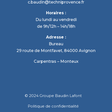
c.baudin@techniprovence.fr
Horaires :
Du lundi au vendredi
de 9h/12h – 14h/18h
Adresse :
Bureau
29 route de Montfavet, 84000 Avignon
Carpentras – Monteux
©
2024
Groupe Baudin Lafont
Politique de confidentialité