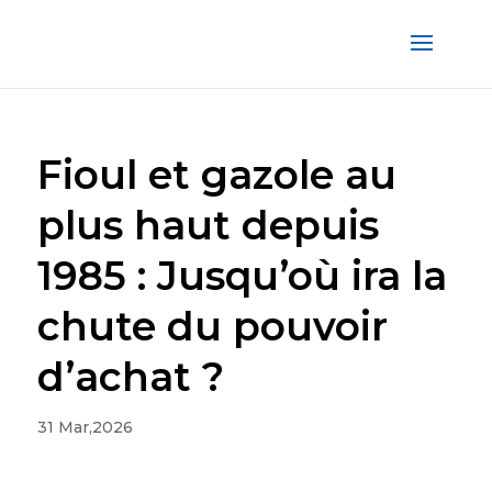
Fioul et gazole au
plus haut depuis
1985 : Jusqu’où ira la
chute du pouvoir
d’achat ?
31 Mar,2026