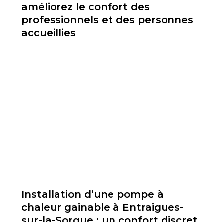
améliorez le confort des
professionnels et des personnes
accueillies
Installation d’une pompe à
chaleur gainable à Entraigues-
sur-la-Sorgue : un confort discret