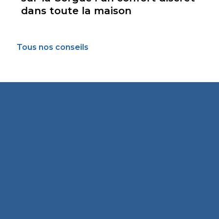
dans toute la maison
Tous nos conseils