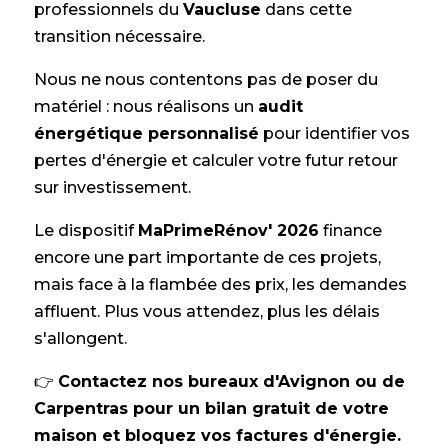
professionnels du
Vaucluse
dans cette
transition nécessaire.
Nous ne nous contentons pas de poser du
matériel : nous réalisons un
audit
énergétique personnalisé
pour identifier vos
pertes d'énergie et calculer votre futur retour
sur investissement.
Le dispositif
MaPrimeRénov' 2026
finance
encore une part importante de ces projets,
mais face à la flambée des prix, les demandes
affluent. Plus vous attendez, plus les délais
s'allongent.
👉
Contactez nos bureaux d'Avignon ou de
Carpentras pour un bilan gratuit de votre
maison et bloquez vos factures d'énergie.