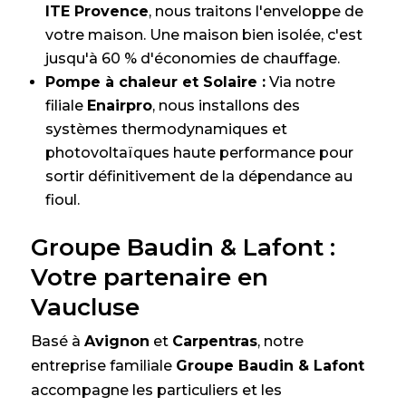
ITE Provence
, nous traitons l'enveloppe de
votre maison. Une maison bien isolée, c'est
jusqu'à 60 % d'économies de chauffage.
Pompe à chaleur et Solaire :
Via notre
filiale
Enairpro
, nous installons des
systèmes thermodynamiques et
photovoltaïques haute performance pour
sortir définitivement de la dépendance au
fioul.
Groupe Baudin & Lafont :
Votre partenaire en
Vaucluse
Basé à
Avignon
et
Carpentras
, notre
entreprise familiale
Groupe Baudin & Lafont
accompagne les particuliers et les