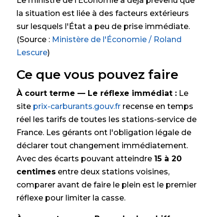
Le ministre de l’Économie a déjà prévenu que
la situation est liée à des facteurs extérieurs
sur lesquels l'État a peu de prise immédiate.
(Source :
Ministère de l'Économie / Roland
Lescure
)
Ce que vous pouvez faire
À court terme — Le réflexe immédiat :
Le
site
prix-carburants.gouv.fr
recense en temps
réel les tarifs de toutes les stations-service de
France. Les gérants ont l'obligation légale de
déclarer tout changement immédiatement.
Avec des écarts pouvant atteindre
15 à 20
centimes
entre deux stations voisines,
comparer avant de faire le plein est le premier
réflexe pour limiter la casse.