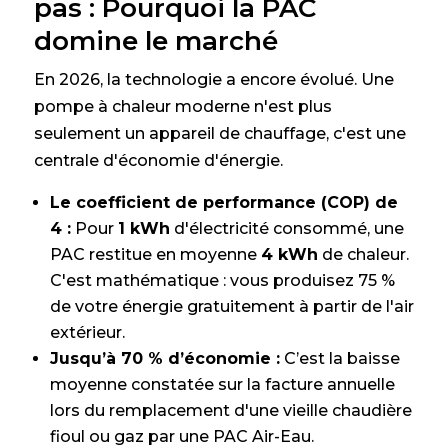
pas : Pourquoi la PAC
domine le marché
En 2026, la technologie a encore évolué. Une
pompe à chaleur moderne n'est plus
seulement un appareil de chauffage, c'est une
centrale d'économie d'énergie.
Le coefficient de performance (COP) de
4 :
Pour
1 kWh
d'électricité consommé, une
PAC restitue en moyenne
4 kWh
de chaleur.
C'est mathématique : vous produisez 75 %
de votre énergie gratuitement à partir de l'air
extérieur.
Jusqu’à 70 % d’économie :
C’est la baisse
moyenne constatée sur la facture annuelle
lors du remplacement d'une vieille chaudière
fioul ou gaz par une PAC Air-Eau.