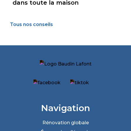
dans toute la maison
Tous nos conseils
Navigation
Rénovation
globale