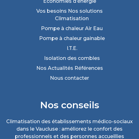
Économies
d’énergie
Vos besoins
Nos solutions
Climatisation
Pompe à chaleur Air Eau
Pompe à chaleur gainable
I.T.E.
Isolation des combles
Nos Actualités
Références
Nous
contacter
Nos conseils
Climatisation des établissements médico-sociaux
dans le Vaucluse : améliorez le confort des
professionnels et des personnes accueillies