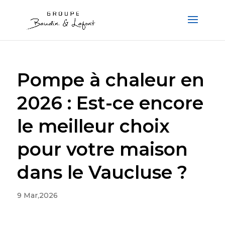
Pompe à chaleur en
2026 : Est-ce encore
le meilleur choix
pour votre maison
dans le Vaucluse ?
9 Mar,2026