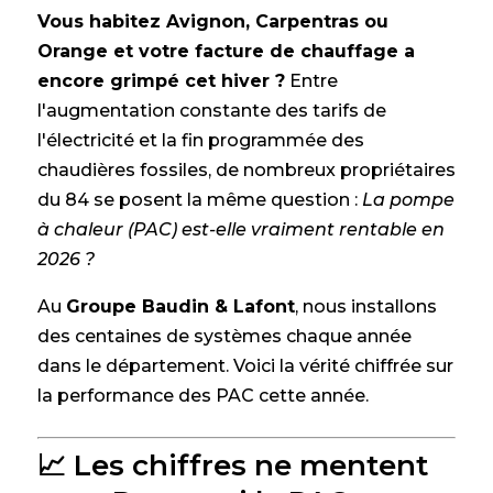
Vous habitez Avignon, Carpentras ou
Orange et votre facture de chauffage a
encore grimpé cet hiver ?
Entre
l'augmentation constante des tarifs de
l'électricité et la fin programmée des
chaudières fossiles, de nombreux propriétaires
du 84 se posent la même question :
La pompe
à chaleur (PAC) est-elle vraiment rentable en
2026 ?
Au
Groupe Baudin & Lafont
, nous installons
des centaines de systèmes chaque année
dans le département. Voici la vérité chiffrée sur
la performance des PAC cette année.
📈 Les chiffres ne mentent