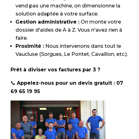
vend pas une machine, on dimensionne la
solution adaptée à votre surface.
Gestion administrative :
On monte votre
dossier d'aides de A à Z. Vous n'avez rien à
faire.
Proximité :
Nous intervenons dans tout le
Vaucluse (Sorgues, Le Pontet, Cavaillon, etc.).
Prêt à diviser vos factures par 3 ?
📞
Appelez-nous pour un devis gratuit : 07
69 65 19 95