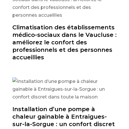
Climatisation des établissements
médico-sociaux dans le Vaucluse :
améliorez le confort des
professionnels et des personnes
accueillies
Installation d’une pompe à
chaleur gainable à Entraigues-
sur-la-Sorgue : un confort discret