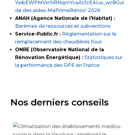
YwbEWPMVxrNRNqmYcaAtJcEALw_wcBGui
de des aides MaPrimeRénov' 2026
ANAH (Agence Nationale de l'Habitat) :
Barèmes de ressources et subventions
Service-Public.fr :
Réglementation sur le
remplacement des chaudières fioul
ONRE (Observatoire National de la
Rénovation Énergétique) :
Statistiques sur
la performance des DPE en France
Nos derniers conseils