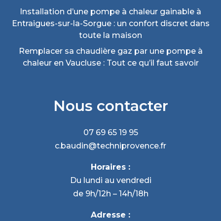
Installation d’une pompe à chaleur gainable à
Entraigues-sur-la-Sorgue : un confort discret dans
toute la maison
Remplacer sa chaudière gaz par une pompe à
chaleur en Vaucluse : Tout ce qu’il faut savoir
Nous contacter
07 69 65 19 95
c.baudin@techniprovence.fr
Horaires :
Du lundi au vendredi
de 9h/12h – 14h/18h
Adresse :