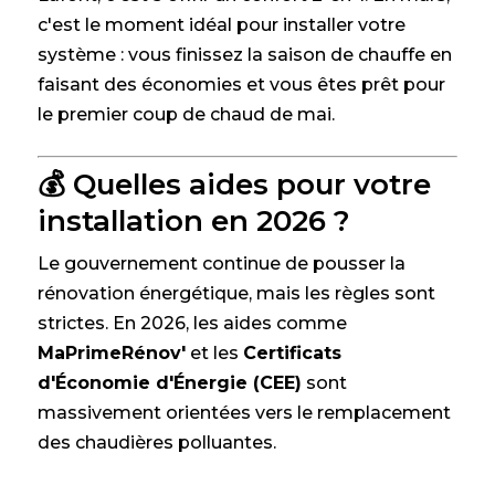
c'est le moment idéal pour installer votre
système : vous finissez la saison de chauffe en
faisant des économies et vous êtes prêt pour
le premier coup de chaud de mai.
💰 Quelles aides pour votre
installation en 2026 ?
Le gouvernement continue de pousser la
rénovation énergétique, mais les règles sont
strictes. En 2026, les aides comme
MaPrimeRénov'
et les
Certificats
d'Économie d'Énergie (CEE)
sont
massivement orientées vers le remplacement
des chaudières polluantes.