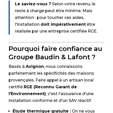
Le saviez-vous ?
Selon votre revenu, le
reste à charge peut être minime. Mais
attention : pour toucher ces aides,
l'installation
doit impérativement
être
réalisée par une entreprise certifiée RGE.
Pourquoi faire confiance au
Groupe Baudin & Lafont ?
Basés à
Avignon
, nous connaissons
parfaitement les spécificités des maisons
provençales. Faire appel à un artisan local
certifié
RGE (Reconnu Garant de
l'Environnement)
, c'est l'assurance d'une
installation conforme et d'un SAV réactif.
Étude thermique gratuite :
On ne vous