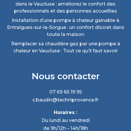
dans le Vaucluse : améliorez le confort des
professionnels et des personnes accueillies
Installation d’une pompe à chaleur gainable à
Entraigues-sur-la-Sorgue : un confort discret dans
toute la maison
Remplacer sa chaudière gaz par une pompe à
chaleur en Vaucluse : Tout ce qu’il faut savoir
Nous contacter
07 69 65 19 95
c.baudin@techniprovence.fr
Horaires :
Du lundi au vendredi
de 9h/12h – 14h/18h