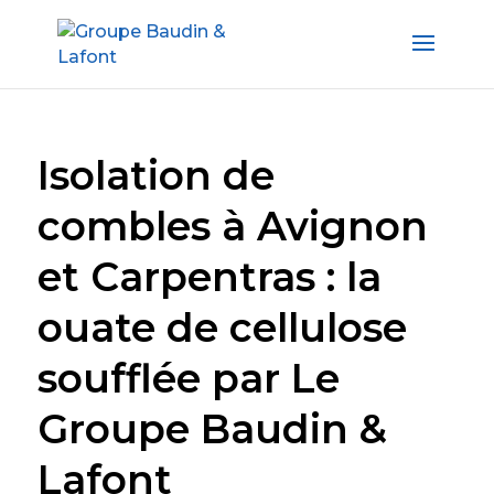
Isolation de
combles à Avignon
et Carpentras : la
ouate de cellulose
soufflée par Le
Groupe Baudin &
Lafont