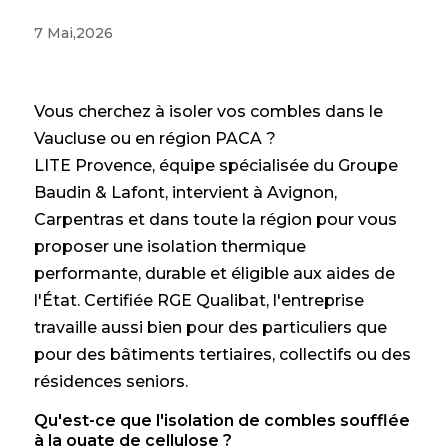
7 Mai,2026
Vous cherchez à isoler vos combles dans le
Vaucluse ou en région PACA ?
LITE Provence, équipe spécialisée du Groupe
Baudin & Lafont, intervient à Avignon,
Carpentras et dans toute la région pour vous
proposer une isolation thermique
performante, durable et éligible aux aides de
l'État. Certifiée RGE Qualibat, l'entreprise
travaille aussi bien pour des particuliers que
pour des bâtiments tertiaires, collectifs ou des
résidences seniors.
Qu'est-ce que l'isolation de combles soufflée
à la ouate de cellulose ?