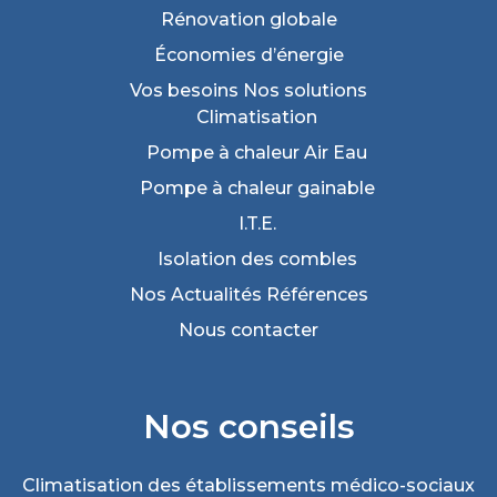
Rénovation
globale
Économies
d’énergie
Vos besoins
Nos solutions
Climatisation
Pompe à chaleur Air Eau
Pompe à chaleur gainable
I.T.E.
Isolation des combles
Nos Actualités
Références
Nous
contacter
Nos conseils
Climatisation des établissements médico-sociaux