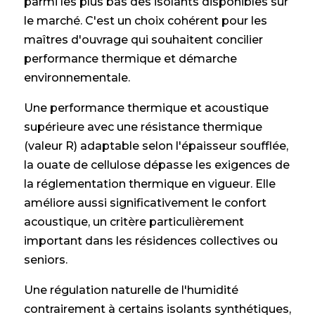
parmi les plus bas des isolants disponibles sur
le marché. C'est un choix cohérent pour les
maîtres d'ouvrage qui souhaitent concilier
performance thermique et démarche
environnementale.
Une performance thermique et acoustique
supérieure avec une résistance thermique
(valeur R) adaptable selon l'épaisseur soufflée,
la ouate de cellulose dépasse les exigences de
la réglementation thermique en vigueur. Elle
améliore aussi significativement le confort
acoustique, un critère particulièrement
important dans les résidences collectives ou
seniors.
Une régulation naturelle de l'humidité
contrairement à certains isolants synthétiques,