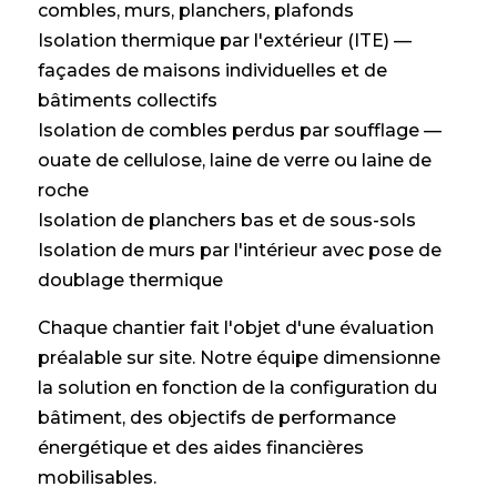
combles, murs, planchers, plafonds
Isolation thermique par l'extérieur (ITE) —
façades de maisons individuelles et de
bâtiments collectifs
Isolation de combles perdus par soufflage —
ouate de cellulose, laine de verre ou laine de
roche
Isolation de planchers bas et de sous-sols
Isolation de murs par l'intérieur avec pose de
doublage thermique
Chaque chantier fait l'objet d'une évaluation
préalable sur site. Notre équipe dimensionne
la solution en fonction de la configuration du
bâtiment, des objectifs de performance
énergétique et des aides financières
mobilisables.