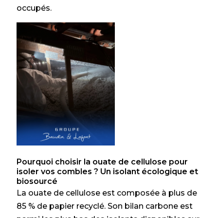
occupés.
Pourquoi choisir la ouate de cellulose pour
isoler vos combles ? Un isolant écologique et
biosourcé
La ouate de cellulose est composée à plus de
85 % de papier recyclé. Son bilan carbone est