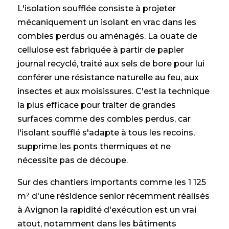
L'isolation soufflée consiste à projeter
mécaniquement un isolant en vrac dans les
combles perdus ou aménagés. La ouate de
cellulose est fabriquée à partir de papier
journal recyclé, traité aux sels de bore pour lui
conférer une résistance naturelle au feu, aux
insectes et aux moisissures. C'est la technique
la plus efficace pour traiter de grandes
surfaces comme des combles perdus, car
l'isolant soufflé s'adapte à tous les recoins,
supprime les ponts thermiques et ne
nécessite pas de découpe.
Sur des chantiers importants comme les 1 125
m² d'une résidence senior récemment réalisés
à Avignon la rapidité d'exécution est un vrai
atout, notamment dans les bâtiments