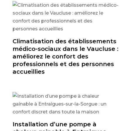
Climatisation des établissements
médico-sociaux dans le Vaucluse :
améliorez le confort des
professionnels et des personnes
accueillies
Installation d’une pompe à