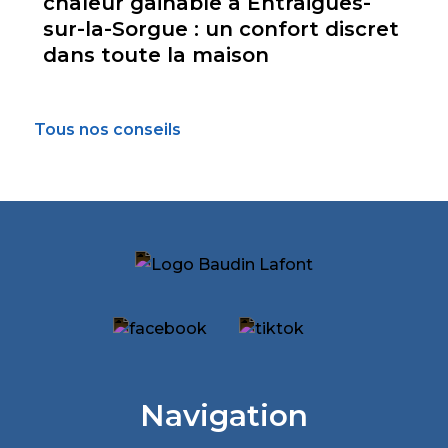
chaleur gainable à Entraigues-
sur-la-Sorgue : un confort discret
dans toute la maison
Tous nos conseils
Navigation