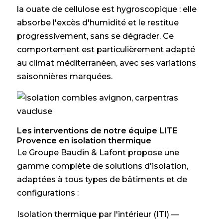
la ouate de cellulose est hygroscopique : elle
absorbe l'excès d'humidité et le restitue
progressivement, sans se dégrader. Ce
comportement est particulièrement adapté
au climat méditerranéen, avec ses variations
saisonnières marquées.
Les interventions de notre équipe LITE
Provence en isolation thermique
Le Groupe Baudin & Lafont propose une
gamme complète de solutions d'isolation,
adaptées à tous types de bâtiments et de
configurations :
Isolation thermique par l'intérieur (ITI) —