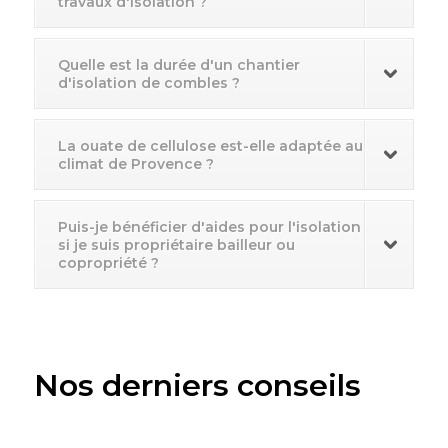
travaux d'isolation ?
Quelle est la durée d'un chantier
d'isolation de combles ?
La ouate de cellulose est-elle adaptée au
climat de Provence ?
Puis-je bénéficier d'aides pour l'isolation
si je suis propriétaire bailleur ou
copropriété ?
Nos derniers conseils