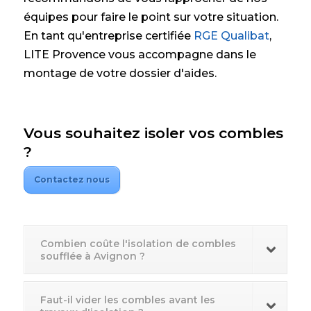
équipes pour faire le point sur votre situation.
En tant qu'entreprise certifiée
RGE Qualibat
,
LITE Provence vous accompagne dans le
montage de votre dossier d'aides.
Vous souhaitez isoler vos combles
?
Contactez nous
Combien coûte l'isolation de combles
soufflée à Avignon ?
Faut-il vider les combles avant les