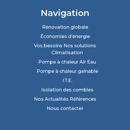
Navigation
Rénovation
globale
Économies
d’énergie
Vos besoins
Nos solutions
Climatisation
Pompe à chaleur Air Eau
Pompe à chaleur gainable
I.T.E.
Isolation des combles
Nos Actualités
Références
Nous
contacter