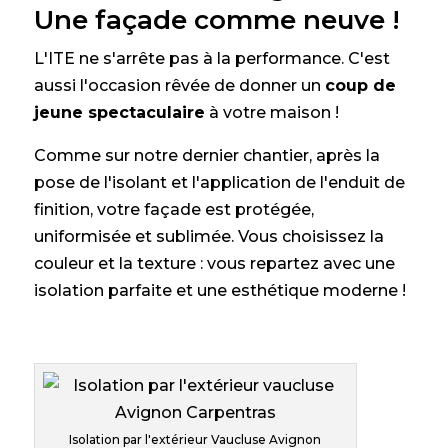
Une façade comme neuve !
L'ITE ne s'arrête pas à la performance. C'est
aussi l'occasion rêvée de donner un
coup de
jeune spectaculaire
à votre maison !
Comme sur notre dernier chantier, après la
pose de l'isolant et l'application de l'enduit de
finition, votre façade est protégée,
uniformisée et sublimée. Vous choisissez la
couleur et la texture : vous repartez avec une
isolation parfaite et une esthétique moderne !
Isolation par l'extérieur Vaucluse Avignon