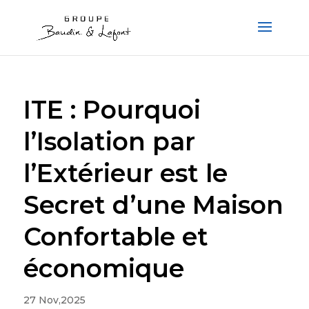
ITE : Pourquoi
l’Isolation par
l’Extérieur est le
Secret d’une Maison
Confortable et
économique
27 Nov,2025