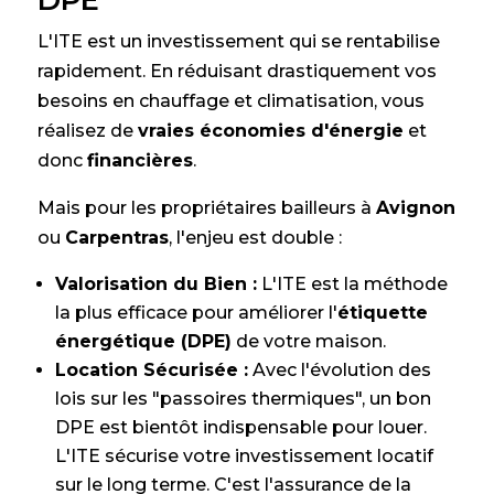
L'ITE est un investissement qui se rentabilise
rapidement. En réduisant drastiquement vos
besoins en chauffage et climatisation, vous
réalisez de
vraies économies d'énergie
et
donc
financières
.
Mais pour les propriétaires bailleurs à
Avignon
ou
Carpentras
, l'enjeu est double :
Valorisation du Bien :
L'ITE est la méthode
la plus efficace pour améliorer l'
étiquette
énergétique (DPE)
de votre maison.
Location Sécurisée :
Avec l'évolution des
lois sur les "passoires thermiques", un bon
DPE est bientôt indispensable pour louer.
L'ITE sécurise votre investissement locatif
sur le long terme. C'est l'assurance de la