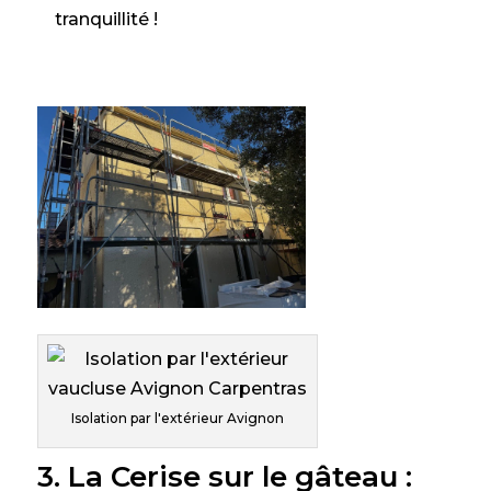
tranquillité !
Isolation par l'extérieur Avignon
3. La Cerise sur le gâteau :