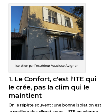
Isolation par l'extérieur Vaucluse Avignon
1. Le Confort, c'est l'ITE qui
le crée, pas la clim qui le
maintient
On le répète souvent : une bonne isolation est
le meilleur des climatiseurs. L'ITE enveloppe