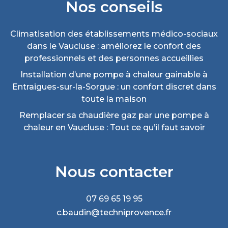
Nos conseils
Climatisation des établissements médico-sociaux
dans le Vaucluse : améliorez le confort des
professionnels et des personnes accueillies
Installation d’une pompe à chaleur gainable à
Entraigues-sur-la-Sorgue : un confort discret dans
toute la maison
Remplacer sa chaudière gaz par une pompe à
chaleur en Vaucluse : Tout ce qu’il faut savoir
Nous contacter
07 69 65 19 95
c.baudin@techniprovence.fr