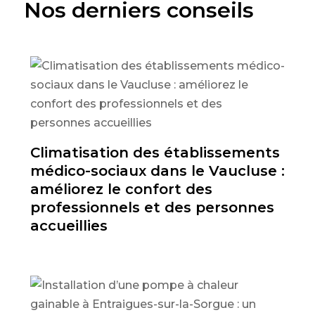
Nos derniers conseils
Climatisation des établissements
médico-sociaux dans le Vaucluse :
améliorez le confort des
professionnels et des personnes
accueillies