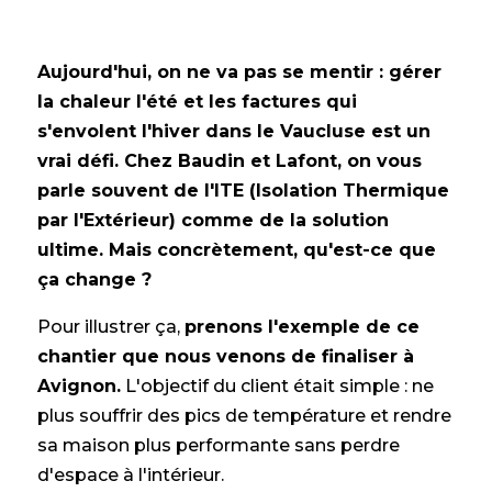
Aujourd'hui, on ne va pas se mentir : gérer
la chaleur l'été et les factures qui
s'envolent l'hiver dans le Vaucluse est un
vrai défi. Chez Baudin et Lafont, on vous
parle souvent de l'ITE (Isolation Thermique
par l'Extérieur) comme de la solution
ultime. Mais concrètement, qu'est-ce que
ça change ?
Pour illustrer ça,
prenons l'exemple de ce
chantier que nous venons de finaliser à
Avignon.
L'objectif du client était simple : ne
plus souffrir des pics de température et rendre
sa maison plus performante sans perdre
d'espace à l'intérieur.