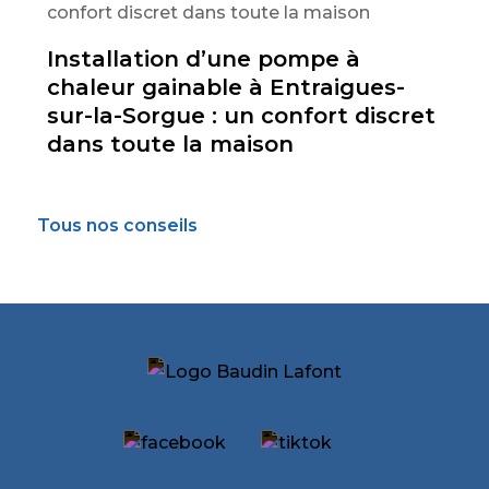
Installation d’une pompe à
chaleur gainable à Entraigues-
sur-la-Sorgue : un confort discret
dans toute la maison
Tous nos conseils