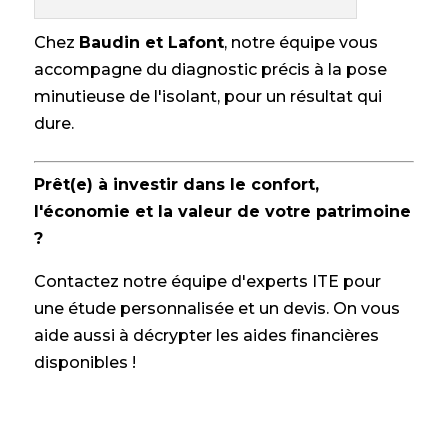
Chez
Baudin et Lafont
, notre équipe vous
accompagne du diagnostic précis à la pose
minutieuse de l'isolant, pour un résultat qui
dure.
Prêt(e) à investir dans le confort,
l'économie et la valeur de votre patrimoine
?
Contactez notre équipe d'experts ITE pour
une étude personnalisée et un devis. On vous
aide aussi à décrypter les aides financières
disponibles !