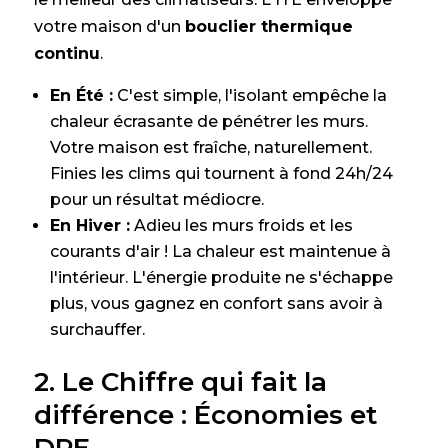
votre maison d'un
bouclier thermique
continu
.
En Été :
C'est simple, l'isolant empêche la
chaleur écrasante de pénétrer les murs.
Votre maison est fraîche, naturellement.
Finies les clims qui tournent à fond 24h/24
pour un résultat médiocre.
En Hiver :
Adieu les murs froids et les
courants d'air ! La chaleur est maintenue à
l'intérieur. L'énergie produite ne s'échappe
plus, vous gagnez en confort sans avoir à
surchauffer.
2. Le Chiffre qui fait la
différence : Économies et
DPE