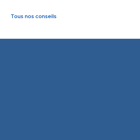
Tous nos conseils