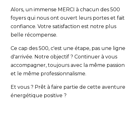
Alors, un immense MERCI à chacun des 500
foyers qui nous ont ouvert leurs portes et fait
confiance. Votre satisfaction est notre plus
belle récompense.
Ce cap des 500, c'est une étape, pas une ligne
d'arrivée. Notre objectif ? Continuer à vous
accompagner, toujours avec la même passion
et le même professionnalisme.
Et vous ? Prêt à faire partie de cette aventure
énergétique positive ?