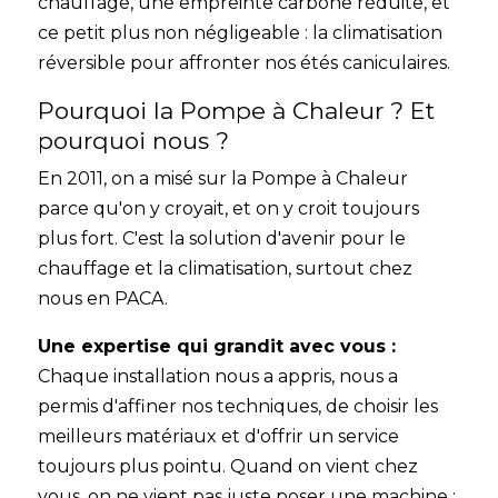
chauffage, une empreinte carbone réduite, et
ce petit plus non négligeable : la climatisation
réversible pour affronter nos étés caniculaires.
Pourquoi la Pompe à Chaleur ? Et
pourquoi nous ?
En 2011, on a misé sur la Pompe à Chaleur
parce qu'on y croyait, et on y croit toujours
plus fort. C'est la solution d'avenir pour le
chauffage et la climatisation, surtout chez
nous en PACA.
Une expertise qui grandit avec vous :
Chaque installation nous a appris, nous a
permis d'affiner nos techniques, de choisir les
meilleurs matériaux et d'offrir un service
toujours plus pointu. Quand on vient chez
vous, on ne vient pas juste poser une machine ;