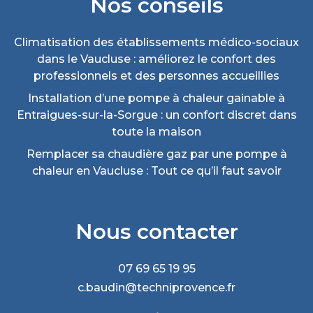
Nos conseils
Climatisation des établissements médico-sociaux
dans le Vaucluse : améliorez le confort des
professionnels et des personnes accueillies
Installation d’une pompe à chaleur gainable à
Entraigues-sur-la-Sorgue : un confort discret dans
toute la maison
Remplacer sa chaudière gaz par une pompe à
chaleur en Vaucluse : Tout ce qu’il faut savoir
Nous contacter
07 69 65 19 95
c.baudin@techniprovence.fr