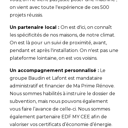
on vient avec toute l'expérience de ces 500
projets réussis.
Un partenaire local :
On est d'ici, on connaît
les spécificités de nos maisons, de notre climat.
On est là pour un suivi de proximité, avant,
pendant et après l'installation. On n'est pas une
plateforme lointaine, on est vos voisins.
Un accompagnement personnalisé :
Le
groupe Baudin et Lafont est mandataire
administratif et financier de Ma Prime Rénove.
Nous sommes habilités à instruire le dossier de
subvention, mais nous pouvons également
vous faire l’avance de celle-ci.
Nous sommes
également partenaire EDF MY CEE afin de
valoriser vos certificats d’économie d’énergie.