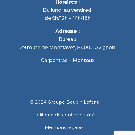
Horaires :
Du lundi au vendredi
de 9h/12h – 14h/18h
Adresse :
Bureau
29 route de Montfavet, 84000 Avignon
Carpentras – Monteux
©
2024
Groupe Baudin Lafont
Politique de confidentialité
Mentions légales