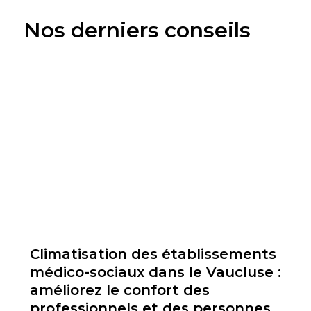
Nos derniers conseils
Climatisation des établissements
médico-sociaux dans le Vaucluse :
améliorez le confort des
professionnels et des personnes