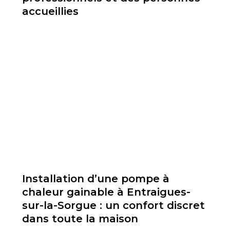
accueillies
Installation d’une pompe à
chaleur gainable à Entraigues-
sur-la-Sorgue : un confort discret
dans toute la maison