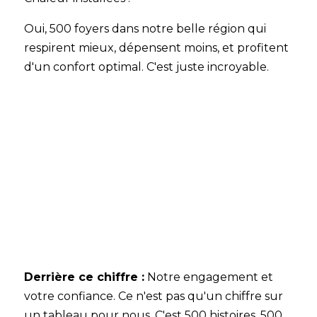
Oui, 500 foyers dans notre belle région qui
respirent mieux, dépensent moins, et profitent
d'un confort optimal. C'est juste incroyable.
Derrière ce chiffre :
Notre engagement et
votre confiance.
Ce n'est pas qu'un chiffre sur
un tableau pour nous. C'est 500 histoires, 500