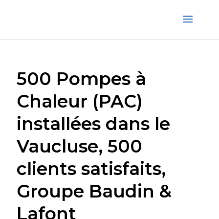
500 Pompes à
Chaleur (PAC)
installées dans le
Vaucluse, 500
clients satisfaits,
Groupe Baudin &
Lafont