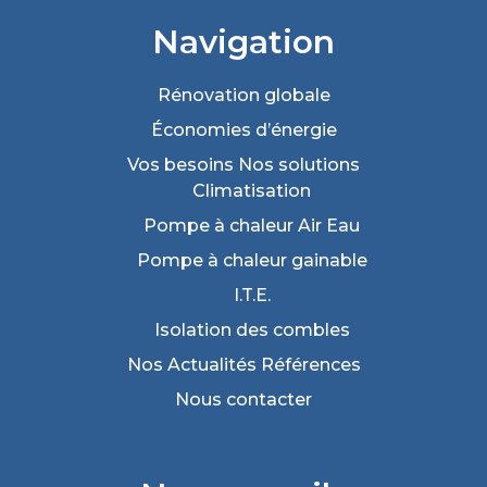
Navigation
Rénovation
globale
Économies
d’énergie
Vos besoins
Nos solutions
Climatisation
Pompe à chaleur Air Eau
Pompe à chaleur gainable
I.T.E.
Isolation des combles
Nos Actualités
Références
Nous
contacter