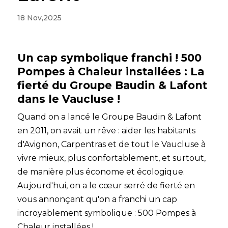
18 Nov,2025
Un cap symbolique franchi ! 500
Pompes à Chaleur installées : La
fierté du Groupe Baudin & Lafont
dans le Vaucluse !
Quand on a lancé le Groupe Baudin & Lafont
en 2011, on avait un rêve : aider les habitants
d'Avignon, Carpentras et de tout le Vaucluse à
vivre mieux, plus confortablement, et surtout,
de manière plus économe et écologique.
Aujourd'hui, on a le cœur serré de fierté en
vous annonçant qu'on a franchi un cap
incroyablement symbolique : 500 Pompes à
Chaleur installées !