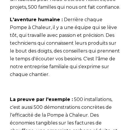
projets, 500 familles qui nous ont fait confiance.
L'aventure humaine :
Derrière chaque
Pompe à Chaleur, il y a une équipe qui se lève
tôt, qui travaille avec passion et précision. Des
techniciens qui connaissent leurs produits sur
le bout des doigts, des conseillers qui prennent
le temps d'écouter vos besoins. C'est l'âme de
notre entreprise familiale qui s'exprime sur
chaque chantier.
La preuve par l'exemple :
500 installations,
c'est aussi 500 démonstrations concrètes de
l'efficacité de la Pompe à Chaleur. Des
économies tangibles sur les factures de